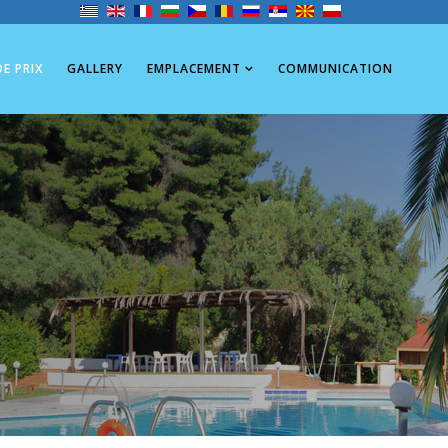
DE PRIX
GALLERY
EMPLACEMENT
COMMUNICATION