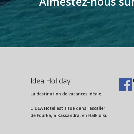
Aimestez-nous sur
Idea Holiday
La destination de vacances idéale.
L'IDEA Hotel est situé dans l'escalier
de Fourka, à Kassandra, en Halkidiki.