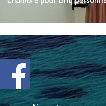
Chambre pour cinq personn