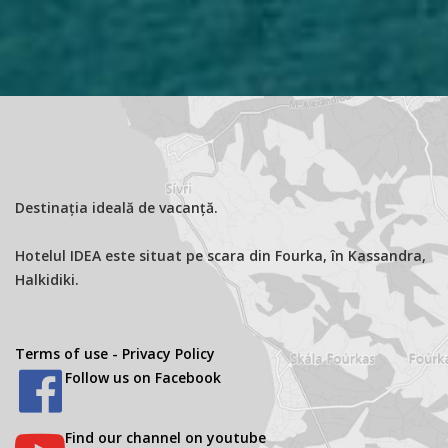
Destinația ideală de vacanță.
Hotelul IDEA este situat pe scara din Fourka, în Kassandra,
Halkidiki.
Terms of use - Privacy Policy
Follow us on Facebook
Find our channel on youtube