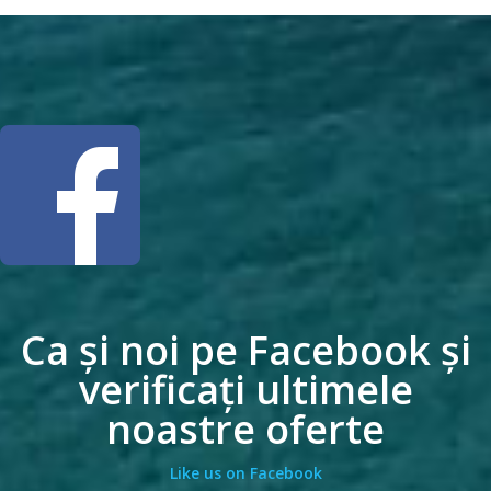
Ca și noi pe Facebook și
verificați ultimele
noastre oferte
Like us on Facebook