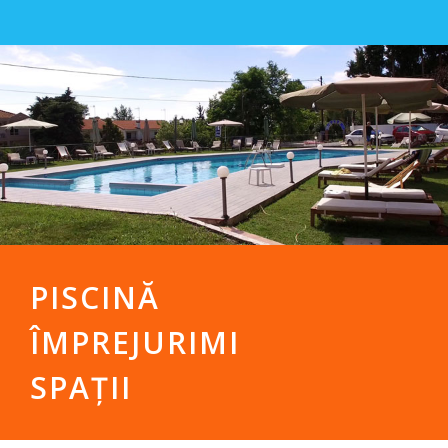
PISCINĂ
ÎMPREJURIMI
SPAȚII