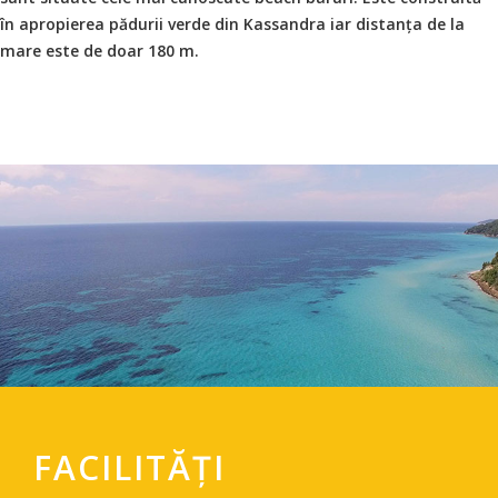
în apropierea pădurii verde din Kassandra iar distanța de la
mare este de doar 180 m.
FACILITĂȚI