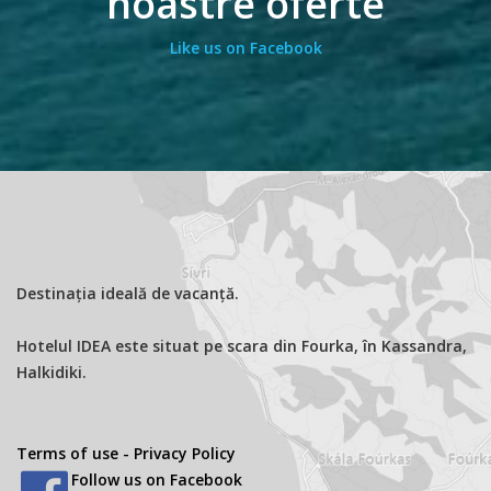
noastre oferte
Like us on Facebook
Destinația ideală de vacanță.
Hotelul IDEA este situat pe scara din Fourka, în Kassandra,
Halkidiki.
Terms of use - Privacy Policy
Follow us on Facebook