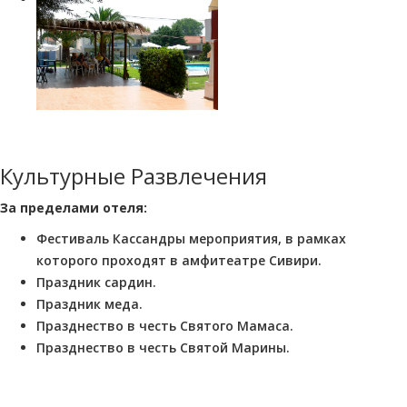
Культурные Развлечения
За пределами отеля:
Фестиваль Кассандры мероприятия, в рамках
которого проходят в амфитеатре Сивири.
Праздник сардин.
Праздник меда.
Празднество в честь Святого Мамаса.
Празднество в честь Святой Марины.