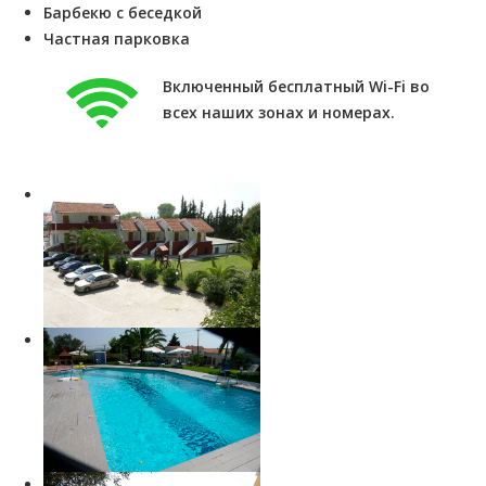
Барбекю с беседкой
Частная парковка
Включенный бесплатный Wi-Fi во
всех наших зонах и номерах.