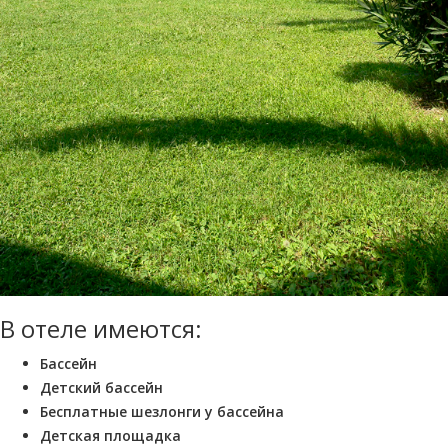
В отеле имеются:
Бассейн
Детский бассейн
Бесплатные шезлонги у бассейна
Детская площадка