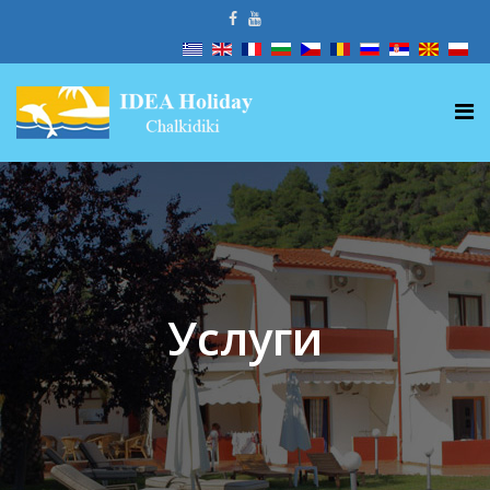
Услуги