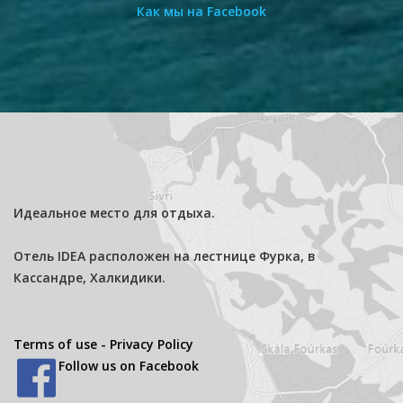
Как мы на Facebook
Идеальное место для отдыха.
Отель IDEA расположен на лестнице Фурка, в
Кассандре, Халкидики.
Terms of use - Privacy Policy
Follow us on Facebook