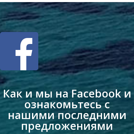
Как и мы на Facebook и
ознакомьтесь с
нашими последними
предложениями