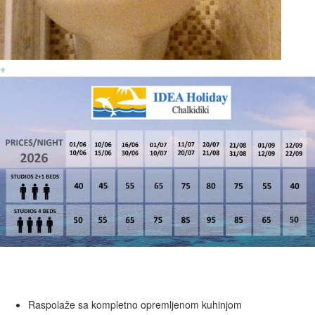
+
Raspolaže sa kompletno opremljenom kuhinjom