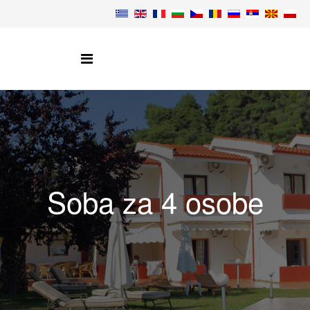
Soba za 4 osobe